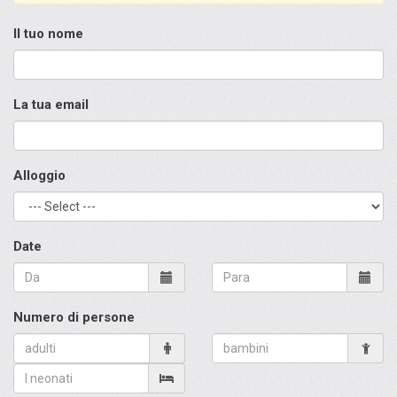
Il tuo nome
La tua email
Alloggio
Date
Numero di persone