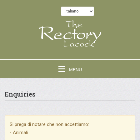
MENU
Enquiries
Si prega di notare che non accettiamo:
- Animali