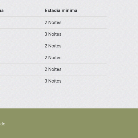
na
Estadia mínima
2 Noites
3 Noites
2 Noites
2 Noites
2 Noites
3 Noites
ido