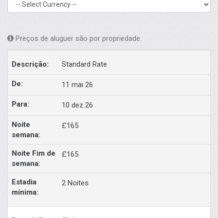
Preços de aluguer são por propriedade.
Standard Rate
11 mai 26
10 dez 26
£165
£165
2 Noites