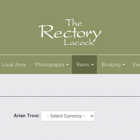
Local Area
Photographs
Rates
Booking
En
Arian Trosi: