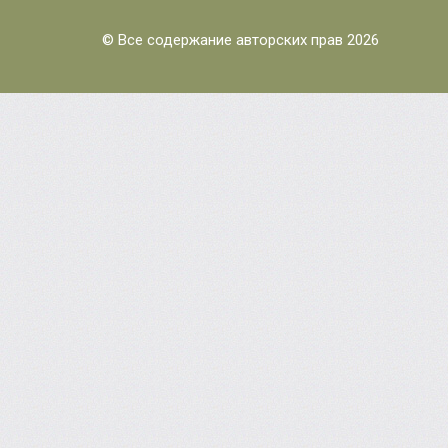
© Все содержание авторских прав 2026