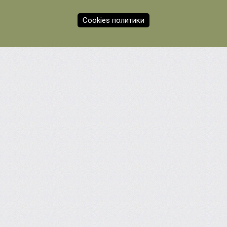
Cookies политики