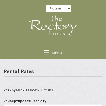
MENU
Rental Rates
котируемой валюты:
British £
конвертировать валюту: