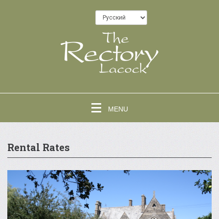
MENU
Rental Rates