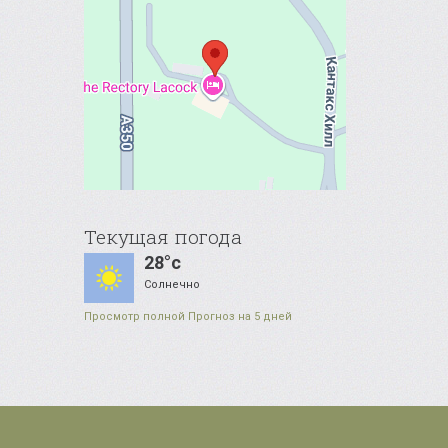
Текущая погода
28°c
Солнечно
Просмотр полной Прогноз на 5 дней