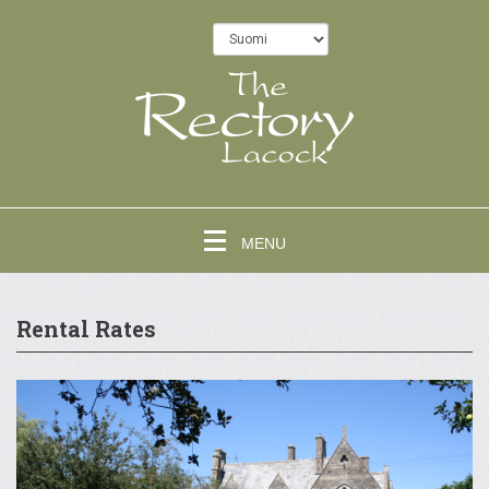
MENU
Rental Rates