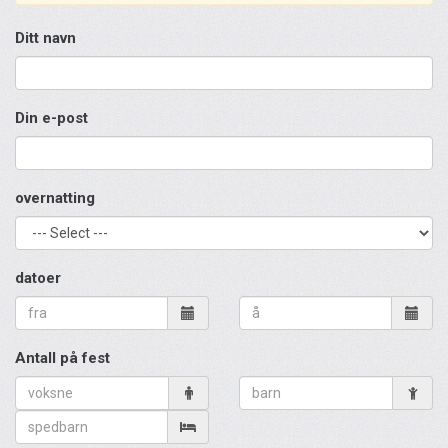
Ditt navn
Din e-post
overnatting
datoer
Antall på fest