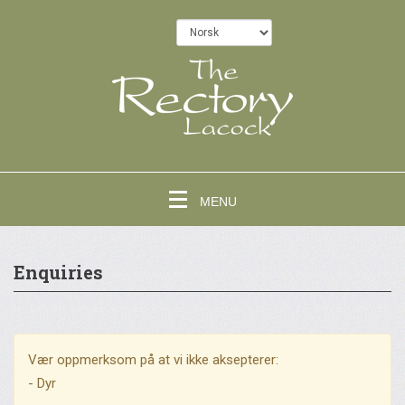
MENU
Enquiries
Vær oppmerksom på at vi ikke aksepterer:
- Dyr