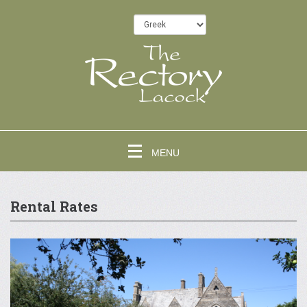
MENU
Rental Rates