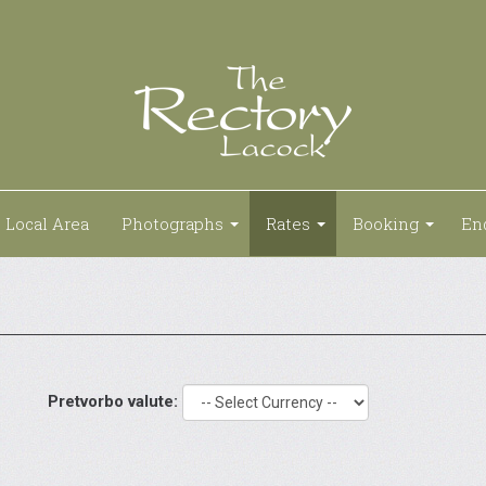
Local Area
Photographs
Rates
Booking
En
Pretvorbo valute: